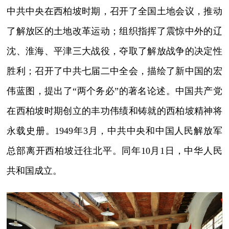
中共中央在西柏坡时期，召开了全国土地会议，推动
了解放区的土地改革运动；组织指挥了震惊中外的辽
沈、淮海、平津三大战役，夺取了解放战争的决定性
胜利；召开了中共七届二中全会，描绘了新中国的宏
伟蓝图，提出了“两个务必”的著名论述。中国共产党
在西柏坡时期创立的丰功伟绩和铸就的西柏坡精神将
永载史册。1949年3月，中共中央和中国人民解放军
总部离开西柏坡迁往北平。同年10月1日，中华人民
共和国成立。