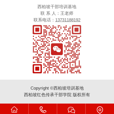
西柏坡干部培训基地
联 系 人：王老师
联系电话：
13731188192
Copyright ©西柏坡培训基地
西柏坡红色传承干部学院 版权所有