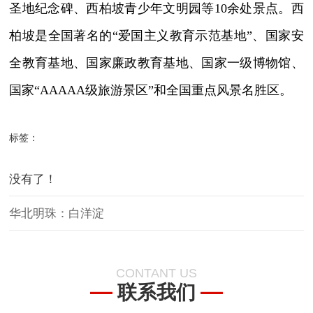
圣地纪念碑、西柏坡青少年文明园等10余处景点。西
柏坡是全国著名的“爱国主义教育示范基地”、国家安
全教育基地、国家廉政教育基地、国家一级博物馆、
国家“AAAAA级旅游景区”和全国重点风景名胜区。
标签：
没有了！
华北明珠：白洋淀
CONTANT US
联系我们