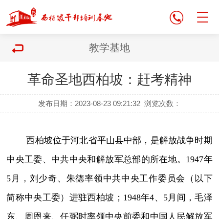
教学基地
革命圣地西柏坡：赶考精神
发布日期：2023-08-23 09:21:32
浏览次数：
西柏坡位于河北省平山县中部，是解放战争时期
中央工委、中共中央和解放军总部的所在地。1947年
5月，刘少奇、朱德率领中共中央工作委员会（以下
简称中央工委）进驻西柏坡；1948年4、5月间，毛泽
东、周恩来、任弼时率领中央前委和中国人民解放军