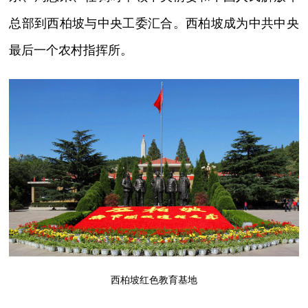
总部到西柏坡与中央工委汇合。西柏坡成为中共中央
最后一个农村指挥所。
西柏坡红色教育基地