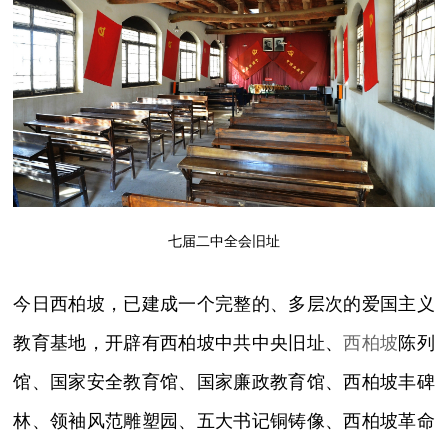
七届二中全会旧址
今日西柏坡，已建成一个完整的、多层次的爱国主义
教育基地，开辟有西柏坡中共中央旧址、
西柏坡
陈列
馆、国家安全教育馆、国家廉政教育馆、西柏坡丰碑
林、领袖风范雕塑园、五大书记铜铸像、西柏坡革命