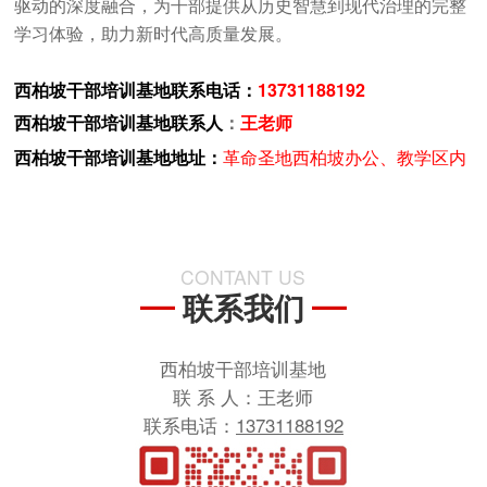
驱动的深度融合，为干部提供从历史智慧到现代治理的完整
学习体验，助力新时代高质量发展。
西柏坡干部培训基地联系电话：
13731188192
西柏坡干部培训基地联系人
：
王老师
西柏坡干部培训基地
地址：
革命圣地西柏坡办公、教学区内
CONTANT US
联系我们
西柏坡干部培训基地
联 系 人：王老师
联系电话：
13731188192