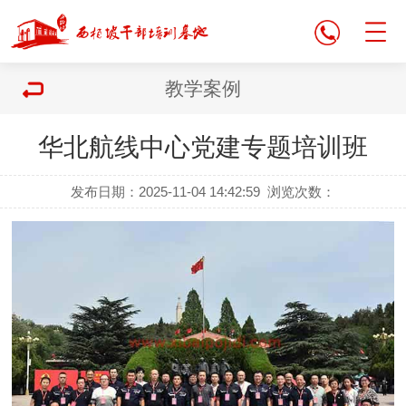
教学案例
华北航线中心党建专题培训班
发布日期：2025-11-04 14:42:59
浏览次数：