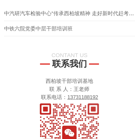
中汽研汽车检验中心“传承西柏坡精神 走好新时代赶考路”红色实践教育活动
中铁六院党委中层干部培训班
CONTANT US
联系我们
西柏坡干部培训基地
联 系 人：王老师
联系电话：
13731188192