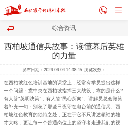
综合资讯
西柏坡通信兵故事：读懂幕后英雄
的力量
发布日期：2026-06-04 14:38:45
浏览次数：
在
西柏坡红色培训基地
的课堂上，经常有学员提出这样
一个问题：党中央在西柏坡指挥三大战役，靠的是什么?
有人答“英明决策”，有人答“民心所向”。讲解员总会微笑
着补充一句：别忘了那些日夜守在电台前的通信兵。西
柏坡红色教育的独特之处，正在于它不只讲述领袖的雄
才大略，更让每一个普通岗位上的坚守者走进我们的视