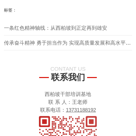
标签：
一条红色精神轴线：从西柏坡到正定再到雄安
传承奋斗精神 勇于担当作为 实现高质量发展和高水平安全良性互动
CONTANT US
联系我们
西柏坡干部培训基地
联 系 人：王老师
联系电话：
13731188192